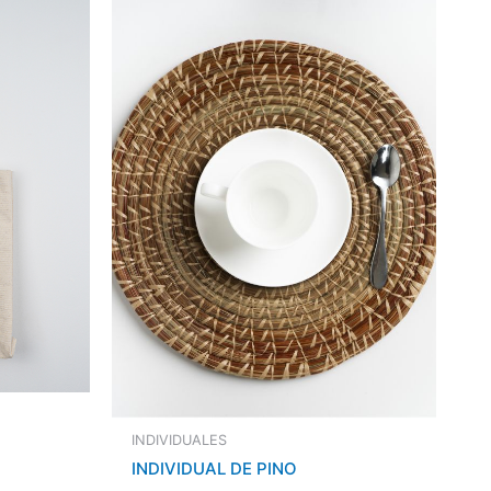
INDIVIDUALES
INDIVIDUAL DE PINO