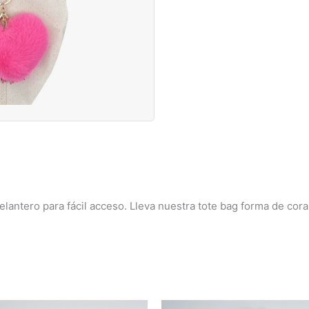
lantero para fácil acceso. Lleva nuestra tote bag forma de cor