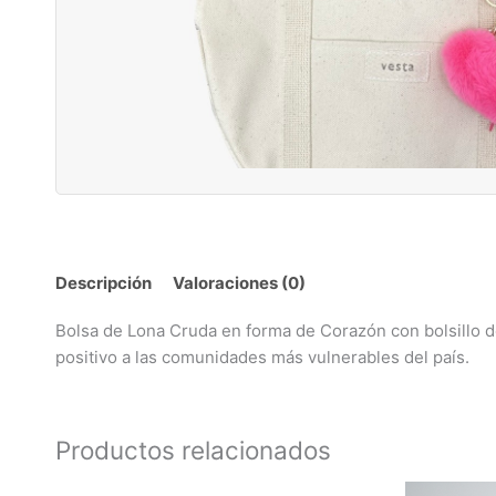
Descripción
Valoraciones (0)
Bolsa de Lona Cruda en forma de Corazón con bolsillo de
positivo a las comunidades más vulnerables del país.
Productos relacionados