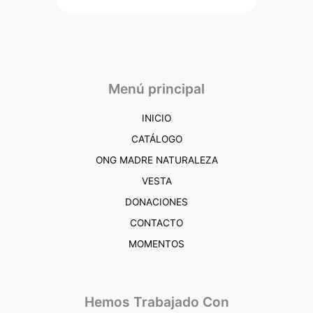
Menú principal
INICIO
CATÁLOGO
ONG MADRE NATURALEZA
VESTA
DONACIONES
CONTACTO
MOMENTOS
Hemos Trabajado Con