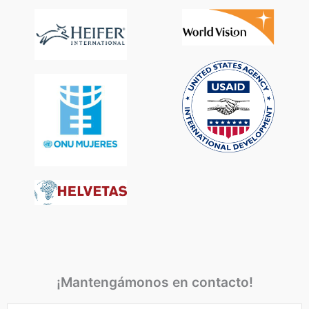
¡Mantengámonos en contacto!