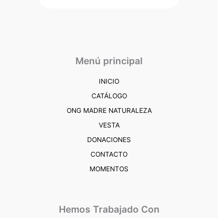
Menú principal
INICIO
CATÁLOGO
ONG MADRE NATURALEZA
VESTA
DONACIONES
CONTACTO
MOMENTOS
Hemos Trabajado Con