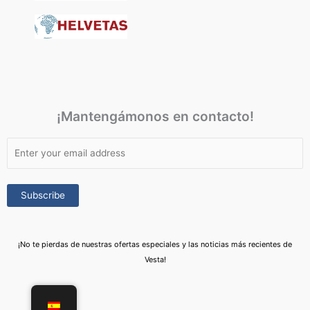
¡Mantengámonos en contacto!
¡No te pierdas de nuestras ofertas especiales y las noticias más recientes de
Vesta!