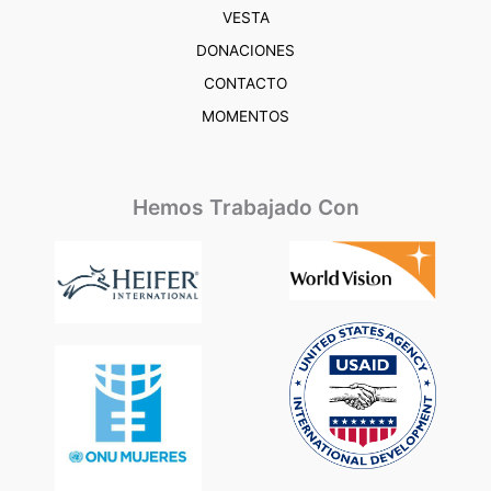
VESTA
DONACIONES
CONTACTO
MOMENTOS
Hemos Trabajado Con