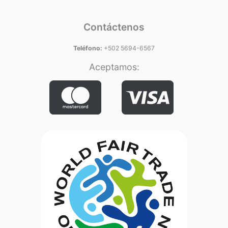
Contáctenos
Teléfono:
+502 5694-6567
Aceptamos: