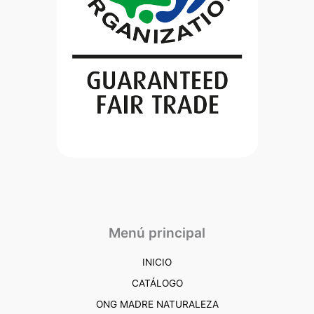
Menú principal
INICIO
CATÁLOGO
ONG MADRE NATURALEZA