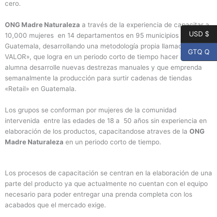
cero.
ONG Madre Naturaleza
a través de la experiencia de capacitar a
USD $
10,000 mujeres en 14 departamentos en 95 municipios de
Guatemala, desarrollando una metodología propia llamada «MAS
GTQ Q
VALOR», que logra en un periodo corto de tiempo hacer que la
alumna desarrolle nuevas destrezas manuales y que emprenda
semanalmente la producción para surtir cadenas de tiendas
«Retail» en Guatemala.
Los grupos se conforman por mujeres de la comunidad
intervenida entre las edades de 18 a 50 años sin experiencia en
elaboración de los productos, capacitandose atraves de la
ONG
Madre Naturaleza
en un periodo corto de tiempo.
Los procesos de capacitación se centran en la elaboración de una
parte del producto ya que actualmente no cuentan con el equipo
necesario para poder entregar una prenda completa con los
acabados que el mercado exige.