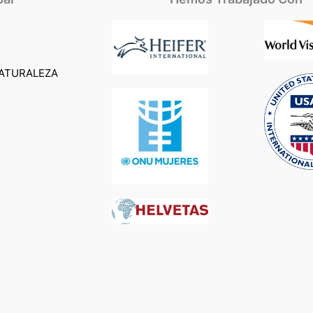
ATURALEZA