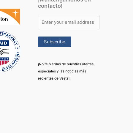
contacto!
¡No te pierdas de nuestras ofertas
especiales y las noticias más
recientes de Vesta!