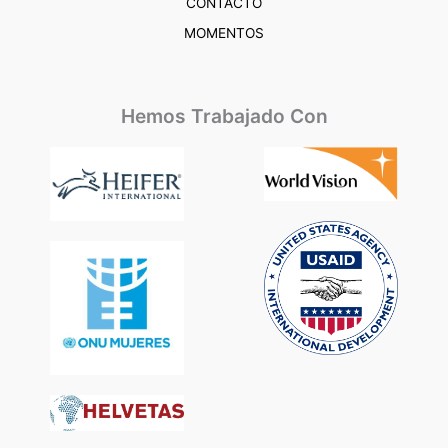
CONTACTO
MOMENTOS
Hemos Trabajado Con