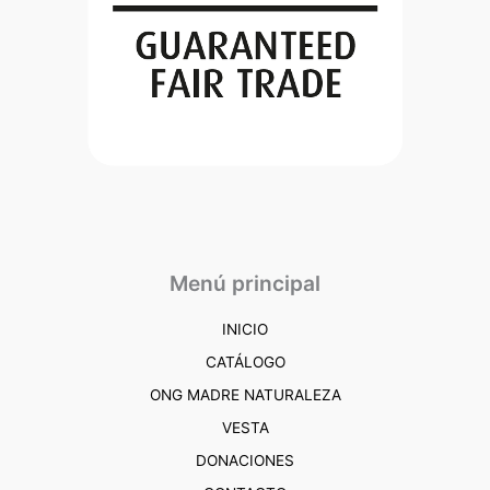
Menú principal
INICIO
CATÁLOGO
ONG MADRE NATURALEZA
VESTA
DONACIONES