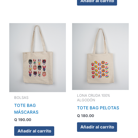
Añadir al carrito
LONA CRUDA 100%
BOLSAS
ALGODÓN
TOTE BAG
TOTE BAG PELOTAS
MÁSCARAS
Q
180.00
Q
190.00
Añadir al carrito
Añadir al carrito