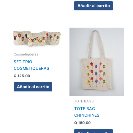
Añadir al carrito
Cosmetiqueras
SET TRIO
COSMETIQUERAS
Q
125.00
Añadir al carrito
TOTE BAGS
TOTE BAG
CHINCHINES
Q
180.00