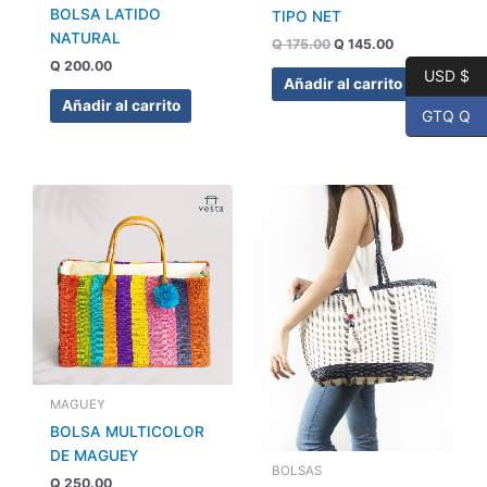
BOLSA LATIDO
TIPO NET
NATURAL
Q
175.00
Q
145.00
Q
200.00
USD $
Añadir al carrito
Añadir al carrito
GTQ Q
MAGUEY
BOLSA MULTICOLOR
DE MAGUEY
BOLSAS
Q
250.00