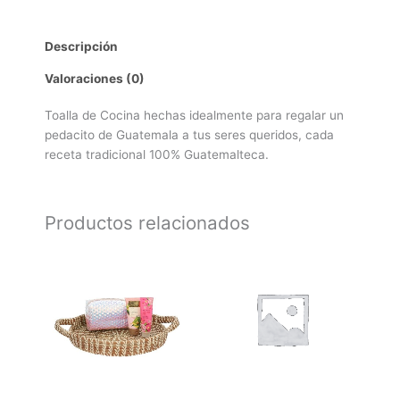
Descripción
Valoraciones (0)
Toalla de Cocina hechas idealmente para regalar un
pedacito de Guatemala a tus seres queridos, cada
receta tradicional 100% Guatemalteca.
Productos relacionados