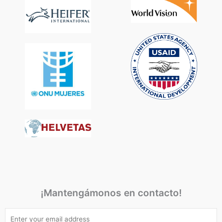
¡Mantengámonos en contacto!