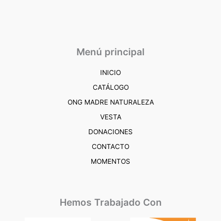
Menú principal
INICIO
CATÁLOGO
ONG MADRE NATURALEZA
VESTA
DONACIONES
CONTACTO
MOMENTOS
Hemos Trabajado Con