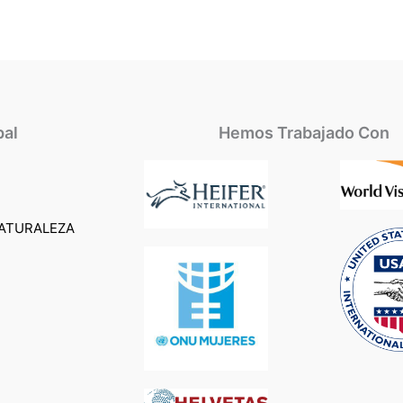
pal
Hemos Trabajado Con
ATURALEZA