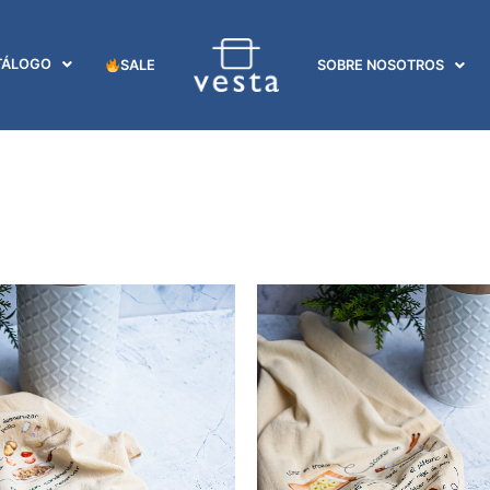
TÁLOGO
SALE
SOBRE NOSOTROS