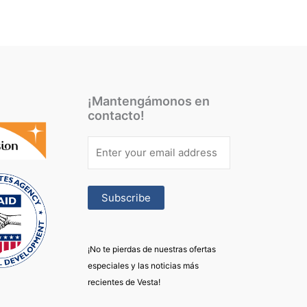
¡Mantengámonos en
contacto!
¡No te pierdas de nuestras ofertas
especiales y las noticias más
recientes de Vesta!