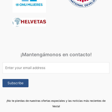
¡Mantengámonos en contacto!
¡No te pierdas de nuestras ofertas especiales y las noticias más recientes de
Vesta!