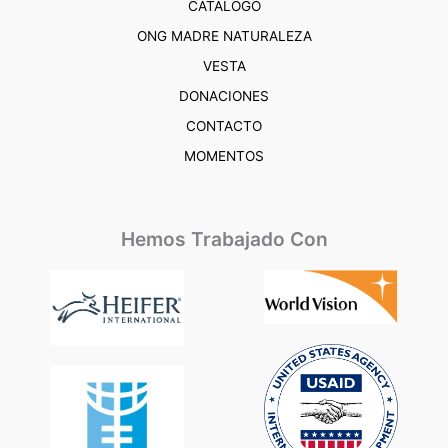
CATÁLOGO
ONG MADRE NATURALEZA
VESTA
DONACIONES
CONTACTO
MOMENTOS
Hemos Trabajado Con