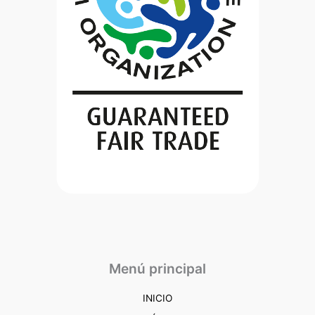
Menú principal
INICIO