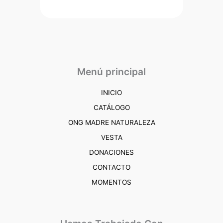
Menú principal
INICIO
CATÁLOGO
ONG MADRE NATURALEZA
VESTA
DONACIONES
CONTACTO
MOMENTOS