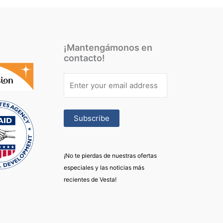
¡Mantengámonos en
contacto!
¡No te pierdas de nuestras ofertas
especiales y las noticias más
recientes de Vesta!