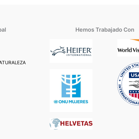
pal
Hemos Trabajado Con
ATURALEZA