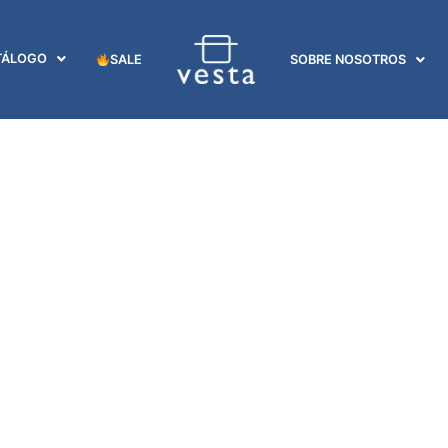
TÁLOGO
SALE
SOBRE NOSOTROS