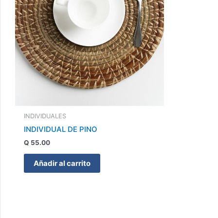
INDIVIDUALES
INDIVIDUAL DE PINO
Q
55.00
Añadir al carrito