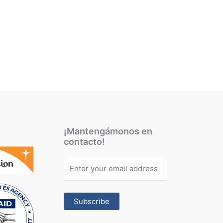
¡Mantengámonos en
contacto!