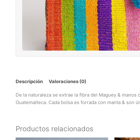
Descripción
Valoraciones (0)
De la naturaleza se extrae la fibra del Maguey & manos c
Guatemalteca. Cada bolsa es forrada con manta & son ún
Productos relacionados