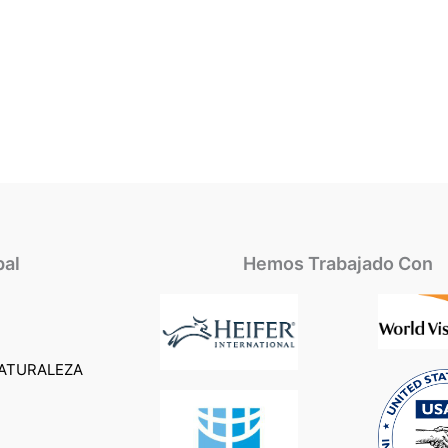
pal
Hemos Trabajado Con
ATURALEZA