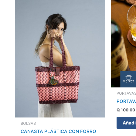
PORTAVA
PORTAV
Q
100.00
Añadir
BOLSAS
CANASTA PLÁSTICA CON FORRO