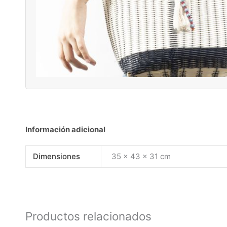
Información adicional
Dimensiones
35 × 43 × 31 cm
Productos relacionados