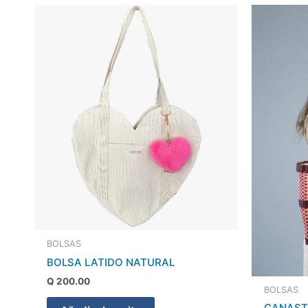
BOLSAS
BOLSA LATIDO NATURAL
Q
200.00
BOLSAS
CANAST