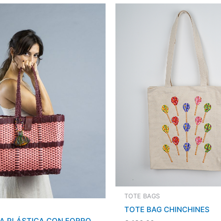
TOTE BAGS
TOTE BAG CHINCHINES
A PLÁSTICA CON FORRO