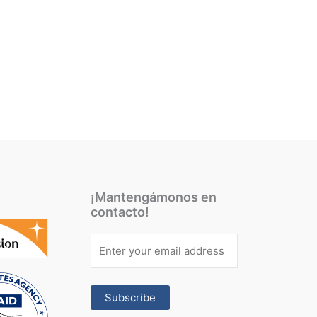
¡Mantengámonos en
contacto!