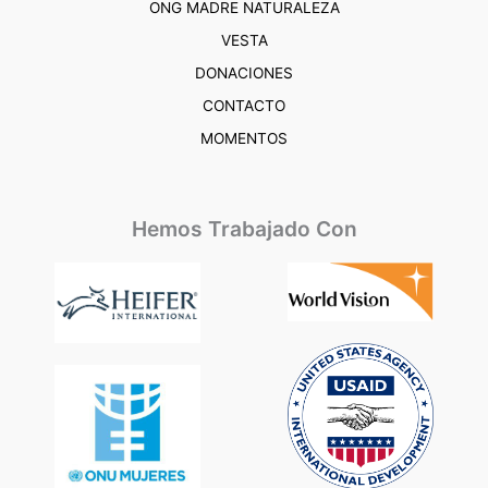
ONG MADRE NATURALEZA
VESTA
DONACIONES
CONTACTO
MOMENTOS
Hemos Trabajado Con