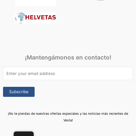
¡Mantengámonos en contacto!
¡No te pierdas de nuestras ofertas especiales y las noticias más recientes de
Vesta!