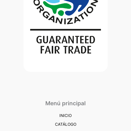
Menú principal
INICIO
CATÁLOGO