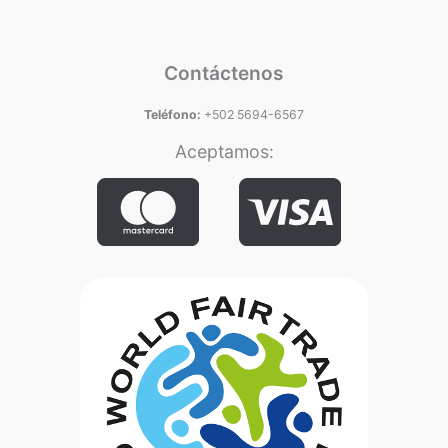
Contáctenos
Teléfono:
+502 5694-6567
Aceptamos: