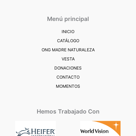
Menú principal
INICIO
CATÁLOGO
ONG MADRE NATURALEZA
VESTA
DONACIONES
CONTACTO
MOMENTOS
Hemos Trabajado Con