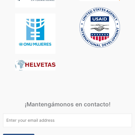
¡Mantengámonos en contacto!