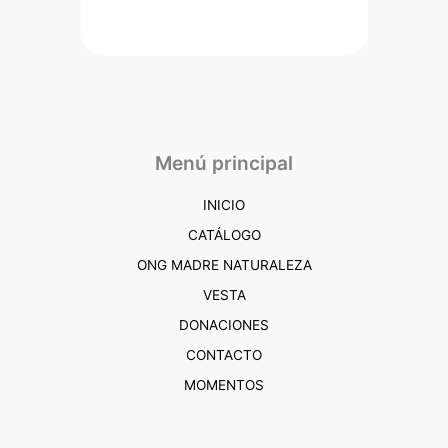
Menú principal
INICIO
CATÁLOGO
ONG MADRE NATURALEZA
VESTA
DONACIONES
CONTACTO
MOMENTOS