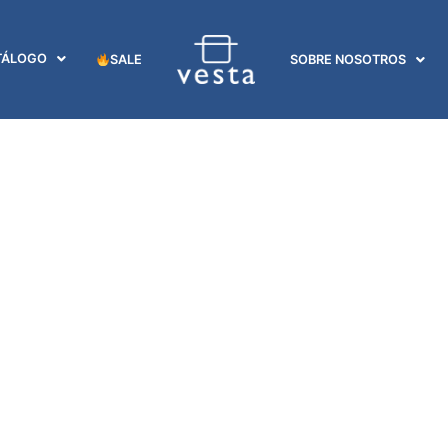
TÁLOGO
SALE
SOBRE NOSOTROS