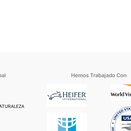
pal
Hemos Trabajado Con
ATURALEZA