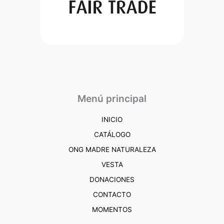
Menú principal
INICIO
CATÁLOGO
ONG MADRE NATURALEZA
VESTA
DONACIONES
CONTACTO
MOMENTOS