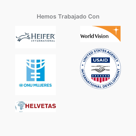
Hemos Trabajado Con