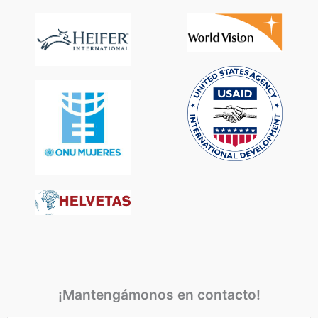
¡Mantengámonos en contacto!