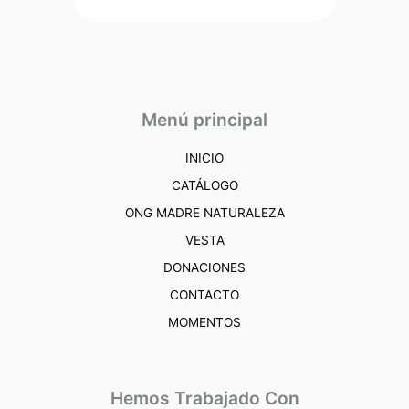
Menú principal
INICIO
CATÁLOGO
ONG MADRE NATURALEZA
VESTA
DONACIONES
CONTACTO
MOMENTOS
Hemos Trabajado Con