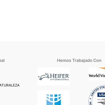
pal
Hemos Trabajado Con
ATURALEZA