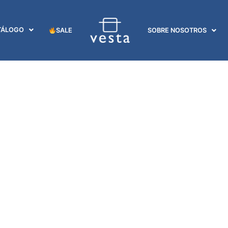
TÁLOGO
SALE
SOBRE NOSOTROS