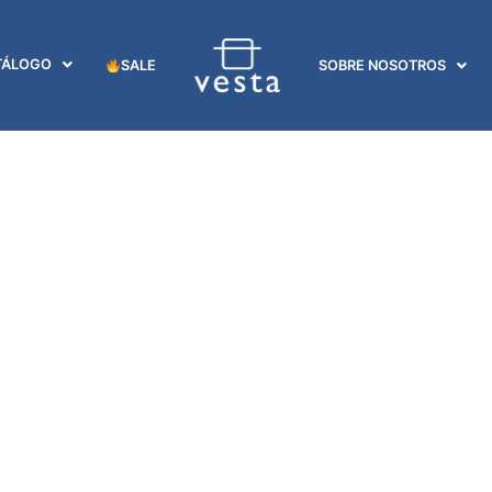
TÁLOGO
SALE
SOBRE NOSOTROS