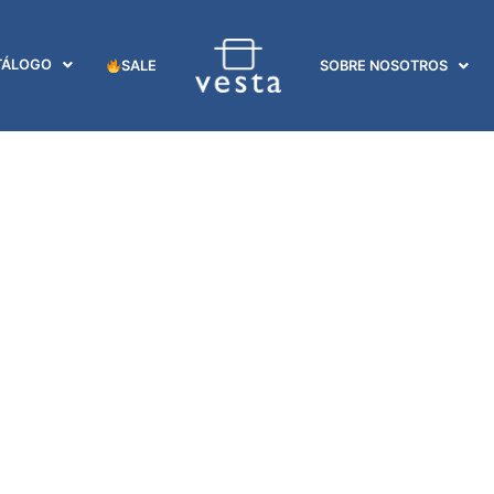
TÁLOGO
SALE
SOBRE NOSOTROS