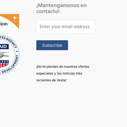
¡Mantengámonos en
contacto!
¡No te pierdas de nuestras ofertas
especiales y las noticias más
recientes de Vesta!