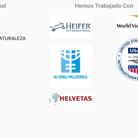
pal
Hemos Trabajado Con
ATURALEZA