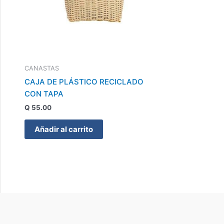
CANASTAS
CAJA DE PLÁSTICO RECICLADO
CON TAPA
Q
55.00
Añadir al carrito