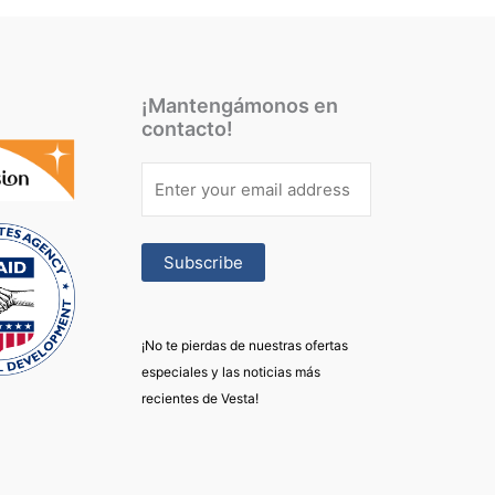
¡Mantengámonos en
contacto!
¡No te pierdas de nuestras ofertas
especiales y las noticias más
recientes de Vesta!