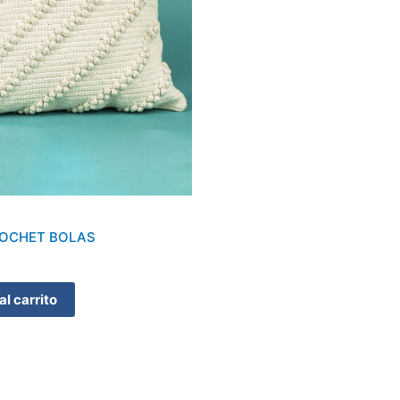
ROCHET BOLAS
al carrito