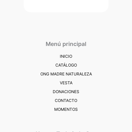
Menú principal
INICIO
CATÁLOGO
ONG MADRE NATURALEZA
VESTA
DONACIONES
CONTACTO
MOMENTOS