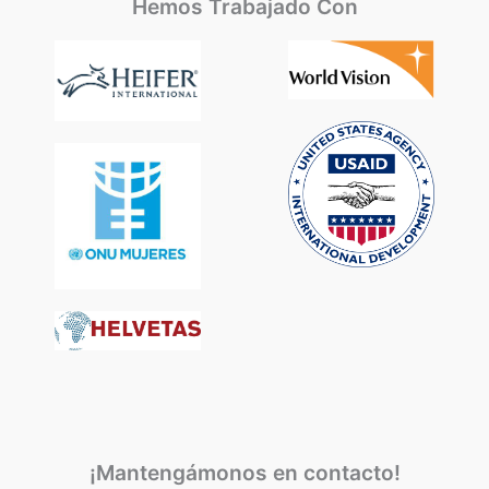
Hemos Trabajado Con
¡Mantengámonos en contacto!