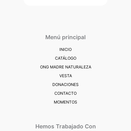
Menú principal
INICIO
CATÁLOGO
ONG MADRE NATURALEZA
VESTA
DONACIONES
CONTACTO
MOMENTOS
Hemos Trabajado Con