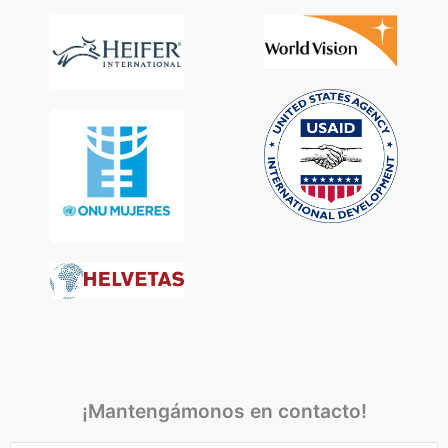
¡Mantengámonos en contacto!