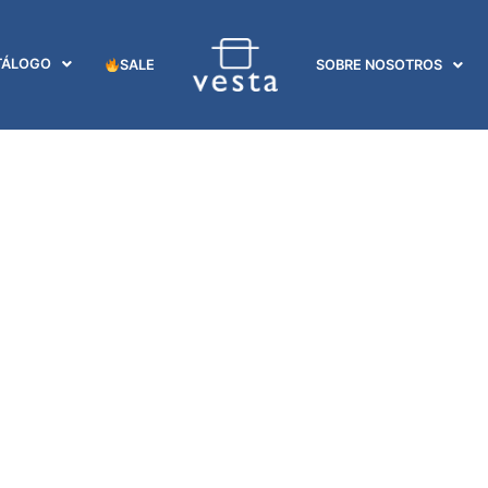
TÁLOGO
SALE
SOBRE NOSOTROS