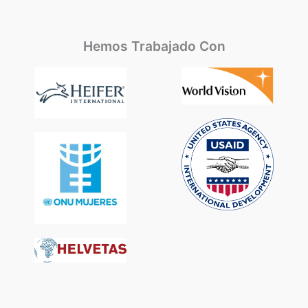
Hemos Trabajado Con