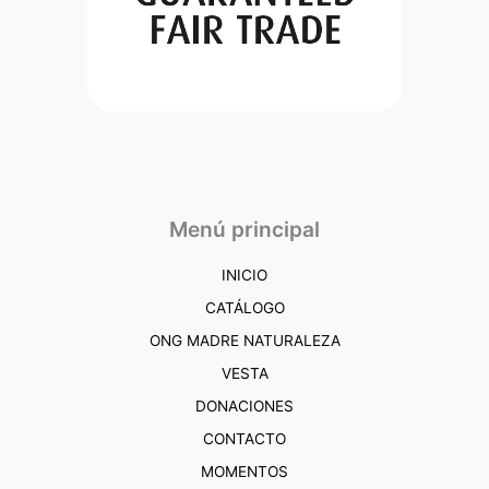
Menú principal
INICIO
CATÁLOGO
ONG MADRE NATURALEZA
VESTA
DONACIONES
CONTACTO
MOMENTOS