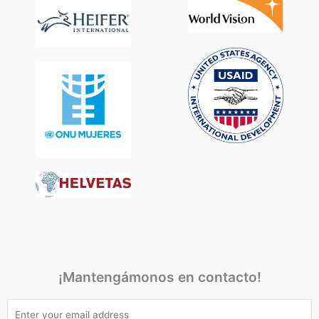
¡Mantengámonos en contacto!