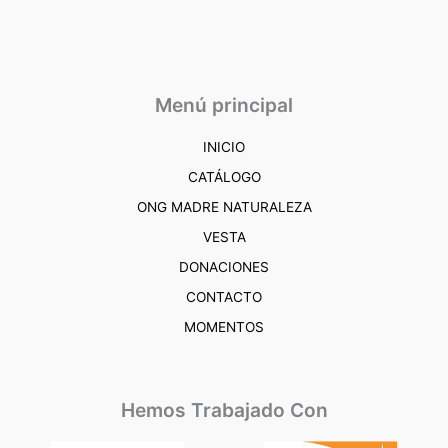
Menú principal
INICIO
CATÁLOGO
ONG MADRE NATURALEZA
VESTA
DONACIONES
CONTACTO
MOMENTOS
Hemos Trabajado Con