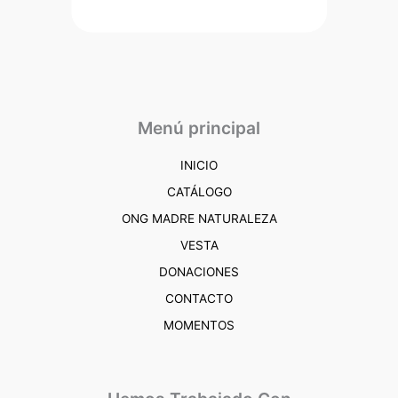
Menú principal
INICIO
CATÁLOGO
ONG MADRE NATURALEZA
VESTA
DONACIONES
CONTACTO
MOMENTOS