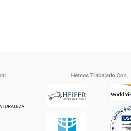
pal
Hemos Trabajado Con
ATURALEZA