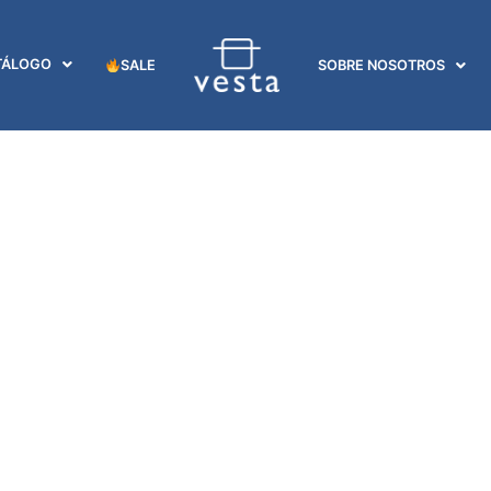
TÁLOGO
SALE
SOBRE NOSOTROS