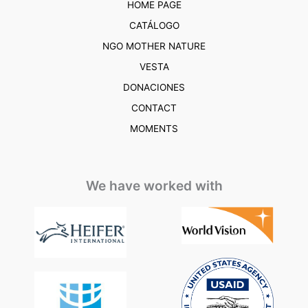
HOME PAGE
CATÁLOGO
NGO MOTHER NATURE
VESTA
DONACIONES
CONTACT
MOMENTS
We have worked with