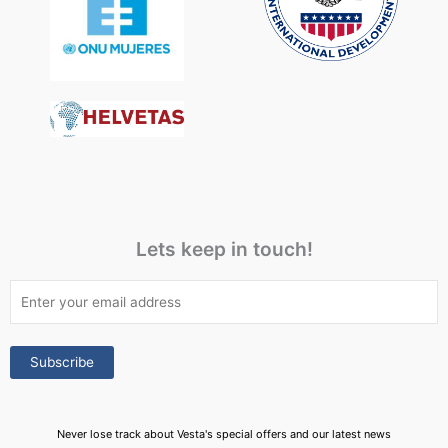
Lets keep in touch!
Never lose track about Vesta's special offers and our latest news