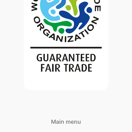
Main menu